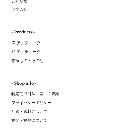
お知らせ
お問合せ
- Products -
洋 アンティーク
和 アンティーク
作家もの・その他
- Shop info -
特定商取引法に基づく表記
プライバシーポリシー
配送・送料について
返金・返品について