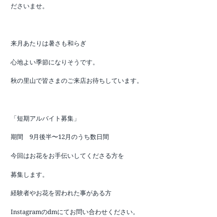
ださいませ。
来月あたりは暑さも和らぎ
心地よい季節になりそうです。
秋の里山で皆さまのご来店お待ちしています。
「短期アルバイト募集」
期間 9月後半〜12月のうち数日間
今回はお花をお手伝いしてくださる方を
募集します。
経験者やお花を習われた事がある方
Instagramのdmにてお問い合わせください。