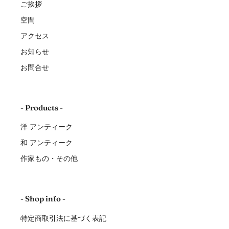
ご挨拶
空間
アクセス
お知らせ
お問合せ
- Products -
洋 アンティーク
和 アンティーク
作家もの・その他
- Shop info -
特定商取引法に基づく表記