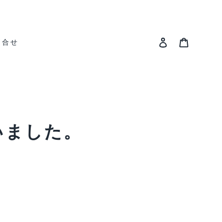
ログイン
カート
問合せ
いました。